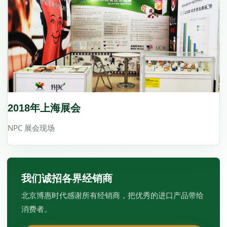
2018年上海展会
NPC 展会现场
我们诚招各界经销商
北京博惠时代感谢所有经销商，把优秀的进口产品带给
消费者。