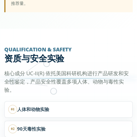
推荐量。
QUALIFICATION & SAFETY
资质与安全实验
核心成分 UC-II(R) 依托美国科研机构进行产品研发和安
全性鉴定，产品安全性覆盖多项人体、动物与毒性实
验。
人体和动物实验
01
90天毒性实验
02