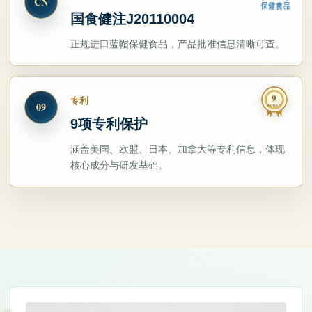
CN
国食健注J20110004
正规进口蓝帽保健食品，产品批准信息清晰可查。
9
专利
09
PATENT
9项专利保护
涵盖美国、欧盟、日本、加拿大等专利信息，体现
核心成分与研发基础。