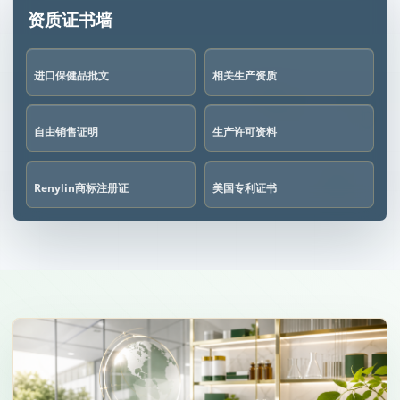
资质证书墙
进口保健品批文
相关生产资质
自由销售证明
生产许可资料
Renylin商标注册证
美国专利证书