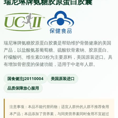
瑞尼琳牌氨糖胶原蛋白胶囊
瑞尼琳牌氨糖胶原蛋白胶囊是帮助维护骨骼健康的美国
产品，以盐酸氨基葡萄糖、硫酸软骨素钠、胶原蛋白、
柠檬酸钙、维生素D3粉为主要原料，美国原装进口。具
有增加骨密度的保健功能，适用于中老年人群。
国食健注J20110004
美国原装进口
品质保障放心服用
注意事项：本品不能代替药物；适宜人群外的人群不推荐食用
本产品；本品添加了营养素，与同类营养素同时食用不宜超过