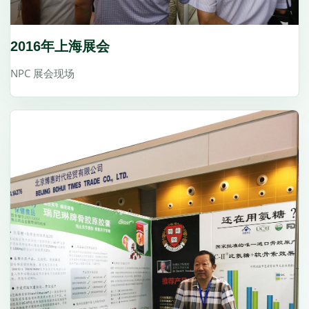
2016年上海展会
NPC 展会现场