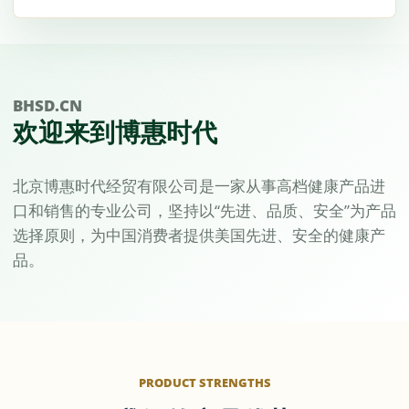
BHSD.CN
欢迎来到博惠时代
北京博惠时代经贸有限公司是一家从事高档健康产品进
口和销售的专业公司，坚持以“先进、品质、安全”为产品
选择原则，为中国消费者提供美国先进、安全的健康产
品。
PRODUCT STRENGTHS