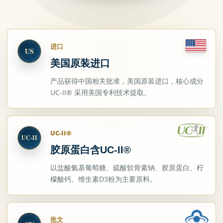
进口
US
美国原装进口
产品获得中国相关批准，美国原装进口，核心成分
UC-II® 采用美国专利技术提取。
UC-II®
UC-II
胶原蛋白含UC-II®
以盐酸氨基葡萄糖、硫酸软骨素钠、胶原蛋白、柠
檬酸钙、维生素D3粉为主要原料。
批文