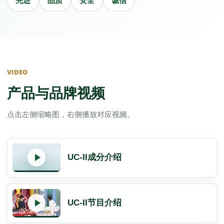
VIDEO
产品与品牌视频
点击左侧缩略图，右侧播放对应视频。
UC-II成分介绍
UC-II节目介绍