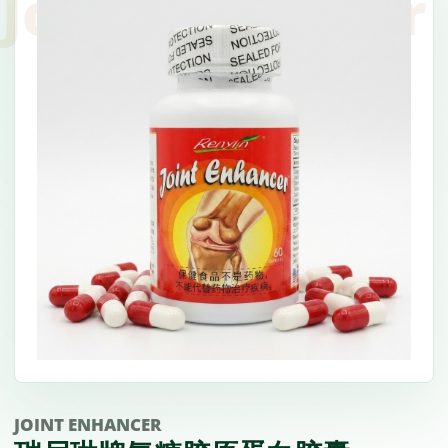
JOINT ENHANCER