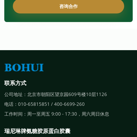
咨询合作
联系方式
公司地址：北京市朝阳区望京园609号楼10层1126
电话：010-65815851 / 400-6699-260
工作时间：周一至周五 9:00 - 17:30，周六周日休息
瑞尼琳牌氨糖胶原蛋白胶囊