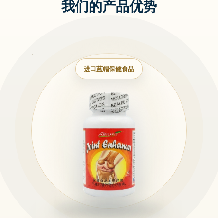
我们的产品优势
进口蓝帽保健食品