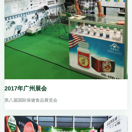
2017年广州展会
第八届国际保健食品展览会