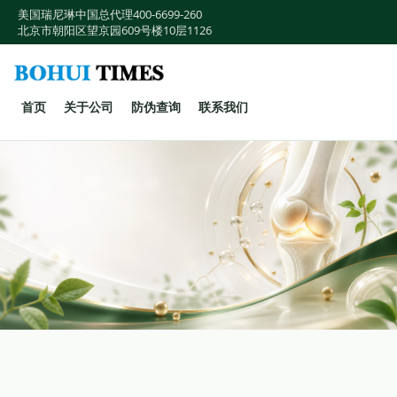
美国瑞尼琳中国总代理
400-6699-260
北京市朝阳区望京园609号楼10层1126
首页
关于公司
防伪查询
联系我们